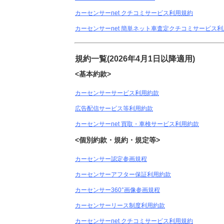
カーセンサーnet クチコミサービス利用規約
カーセンサーnet 簡単ネット車査定クチコミサービス
規約一覧(2026年4月1日以降適用)
<基本約款>
カーセンサーサービス利用約款
広告配信サービス等利用約款
カーセンサーnet 買取・車検サービス利用約款
<個別約款・規約・規定等>
カーセンサー認定参画規程
カーセンサーアフター保証利用約款
カーセンサー360°画像参画規程
カーセンサーリース制度利用約款
カーセンサーnet クチコミサービス利用規約